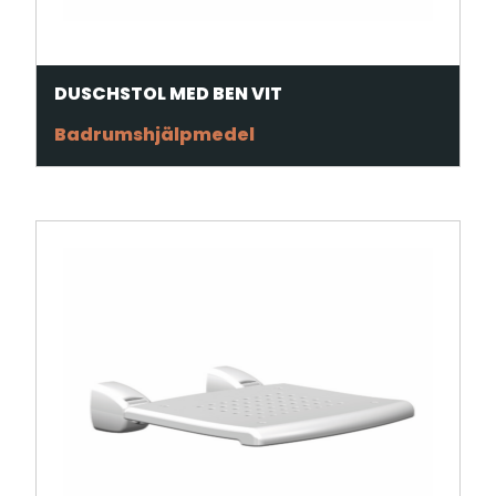
DUSCHSTOL MED BEN VIT
Badrumshjälpmedel