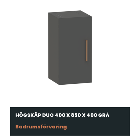
HÖGSKÅP DUO 400 X 850 X 400 GRÅ
Badrumsförvaring