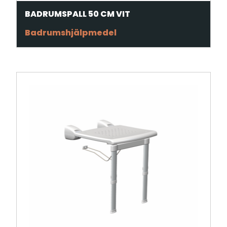
BADRUMSPALL 50 CM VIT
Badrumshjälpmedel