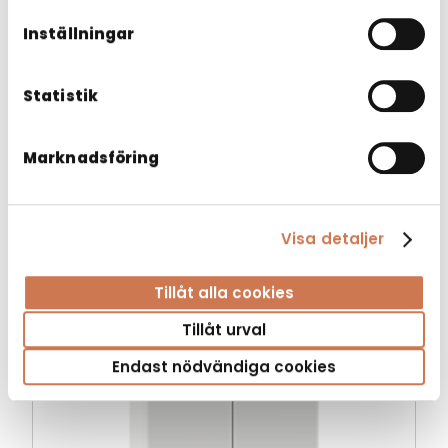
Inställningar
Statistik
Marknadsföring
SPEGELSKÅP MARINE PK 300
Visa detaljer
Marine
Tillåt alla cookies
Tillåt urval
Endast nödvändiga cookies