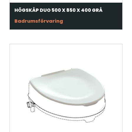
HÖGSKÅP DUO 500 X 850 X 400 GRÅ
Badrumsförvaring