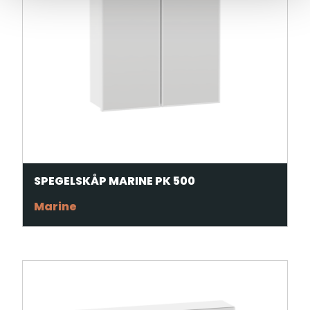
SPEGELSKÅP MARINE PK 500
Marine