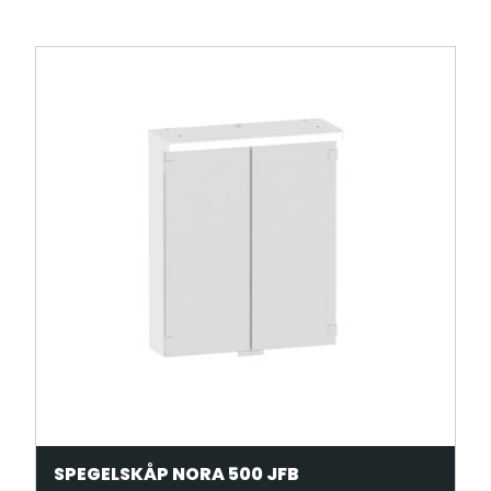
SPEGELSKÅP NORA 500 JFB