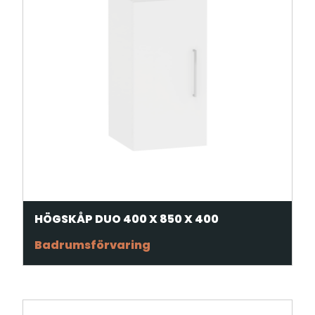
HÖGSKÅP DUO 400 X 850 X 400
Badrumsförvaring