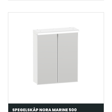
SPEGELSKÅP NORA MARINE 500