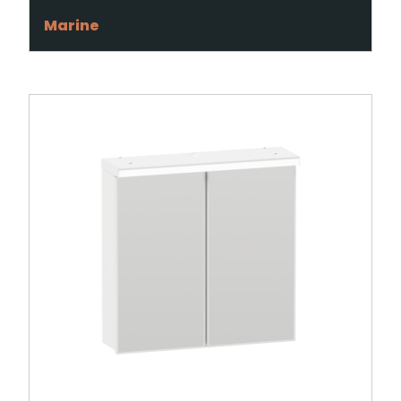
Marine