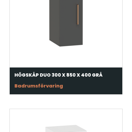
HÖGSKÅP DUO 300 X 850 X 400 GRÅ
Badrumsförvaring