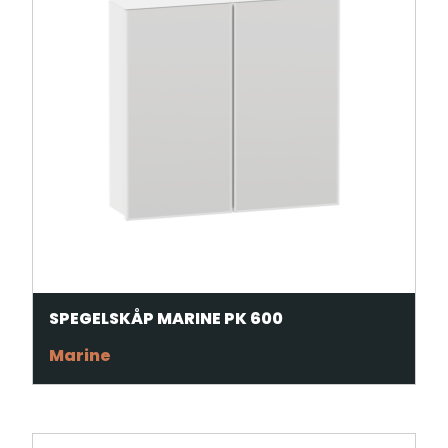
SPEGELSKÅP MARINE PK 600
Marine