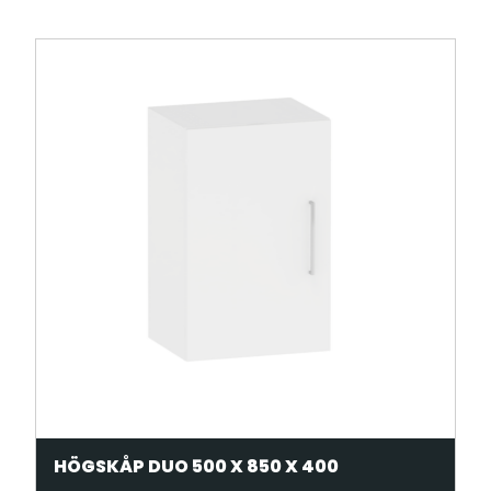
HÖGSKÅP DUO 500 X 850 X 400