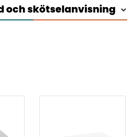
 och skötselanvisning