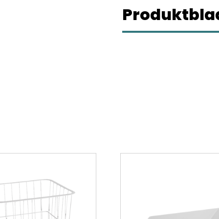
Produktblad