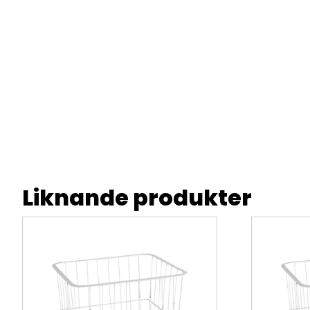
Liknande produkter