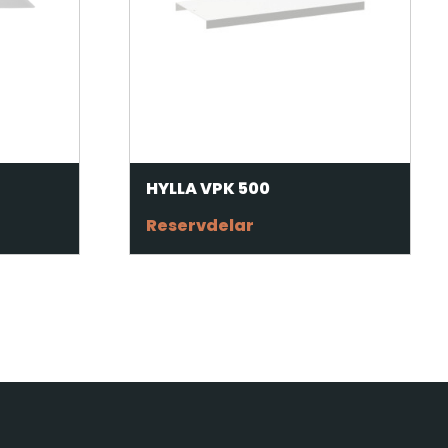
HYLLA VPK 500
Reservdelar