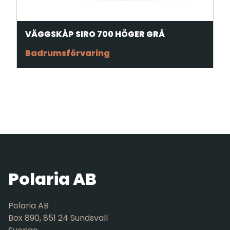
VÄGGSKÅP SIRO 700 HÖGER GRÅ
Badrumsförvaring
Polaria AB
Polaria AB
Box 890, 851 24 Sundsvall