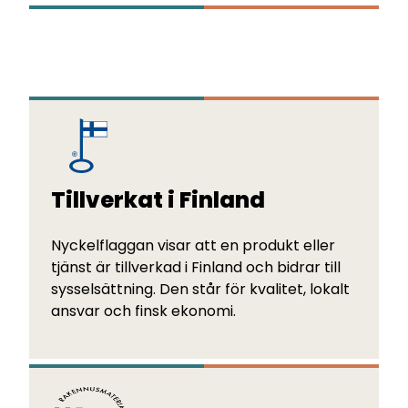
Tillverkat i Finland
Nyckelflaggan visar att en produkt eller
tjänst är tillverkad i Finland och bidrar till
sysselsättning. Den står för kvalitet, lokalt
ansvar och finsk ekonomi.