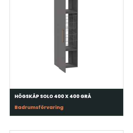
HÖGSKÅP SOLO 400 X 400 GRÅ
Badrumsförvaring