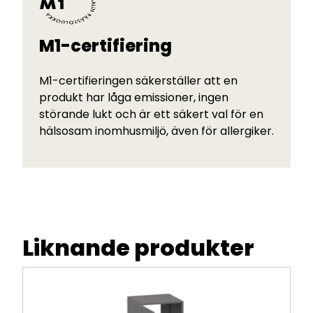
M1-certifiering
M1-certifieringen säkerställer att en
produkt har låga emissioner, ingen
störande lukt och är ett säkert val för en
hälsosam inomhusmiljö, även för allergiker.
Liknande produkter