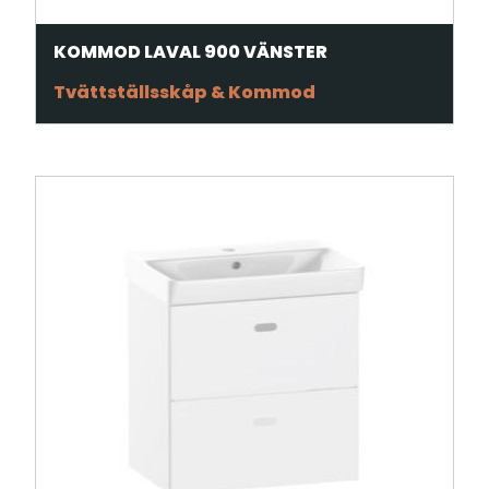
KOMMOD LAVAL 900 VÄNSTER
Tvättställsskåp & Kommod