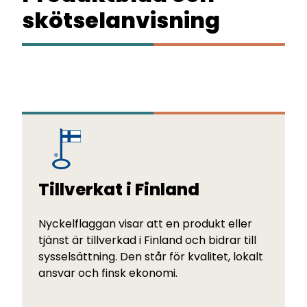
skötselanvisning
Tillverkat i Finland
Nyckelflaggan visar att en produkt eller
tjänst är tillverkad i Finland och bidrar till
sysselsättning. Den står för kvalitet, lokalt
ansvar och finsk ekonomi.