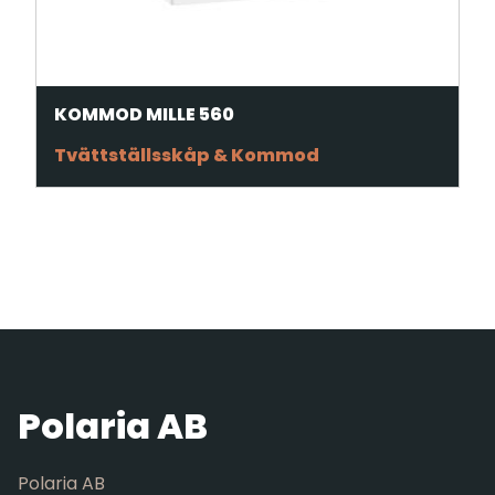
KOMMOD MILLE 560
Tvättställsskåp & Kommod
Polaria AB
Polaria AB