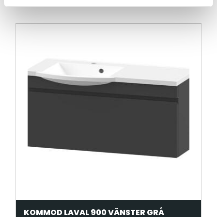
KOMMOD LAVAL 900 VÄNSTER GRÅ