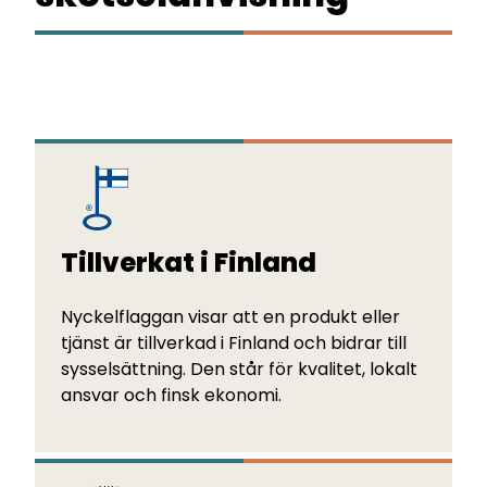
Tillverkat i Finland
Nyckelflaggan visar att en produkt eller
tjänst är tillverkad i Finland och bidrar till
sysselsättning. Den står för kvalitet, lokalt
ansvar och finsk ekonomi.