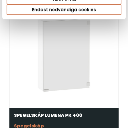
Endast nödvändiga cookies
SPEGELSKÅP LUMENA PK 400
Spegelskåp