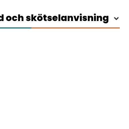
 och skötselanvisning