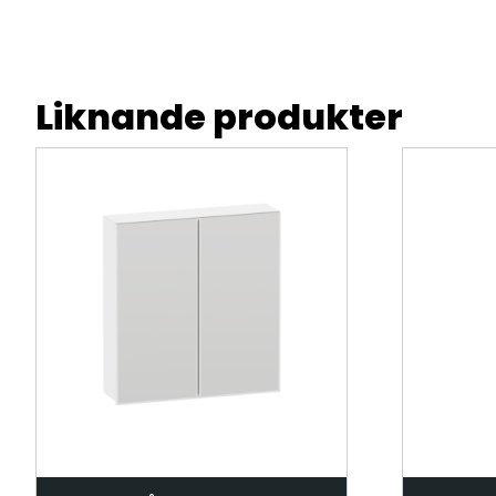
Liknande produkter