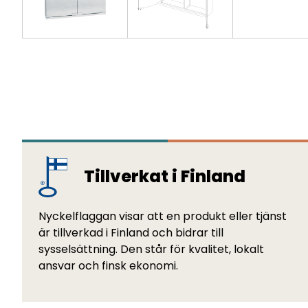
Tillverkat i Finland
Nyckelflaggan visar att en produkt eller tjänst
är tillverkad i Finland och bidrar till
sysselsättning. Den står för kvalitet, lokalt
ansvar och finsk ekonomi.