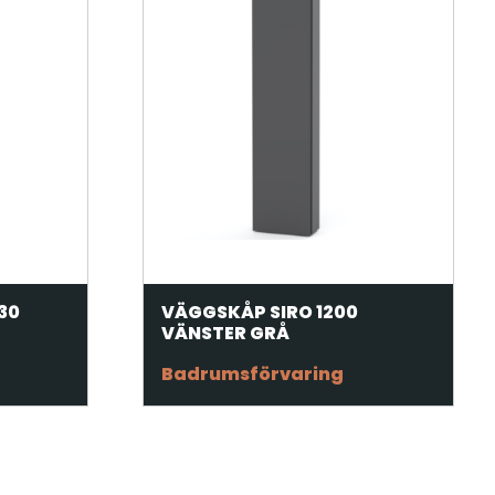
30
VÄGGSKÅP SIRO 1200
VÄNSTER GRÅ
Badrumsförvaring