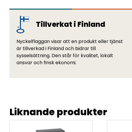
Tillverkat i Finland
Nyckelflaggan visar att en produkt eller tjänst
är tillverkad i Finland och bidrar till
sysselsättning. Den står för kvalitet, lokalt
ansvar och finsk ekonomi.
Liknande produkter