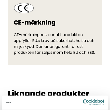
CE-märkning
CE-märkningen visar att produkten
uppfyller EU:s krav på säkerhet, hälsa och
miljöskydd. Den är en garanti för att
produkten får säljas inom hela EU och EES.
Liknande produkter