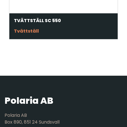
TVÄTTSTÄLL SC 550
Tvättställ
Polaria AB
Polaria AB
Box 890, 851 24 Sundsvall