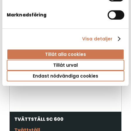
Marknadsföring
Visa detaljer
Tillåt alla cookies
Tillåt urval
Endast nödvändiga cookies
TVÄTTSTÄLL SC 600
Tvättställ