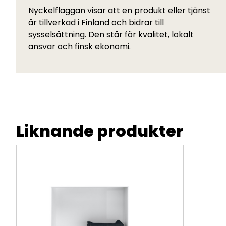
Nyckelflaggan visar att en produkt eller tjänst
är tillverkad i Finland och bidrar till
sysselsättning. Den står för kvalitet, lokalt
ansvar och finsk ekonomi.
Liknande produkter