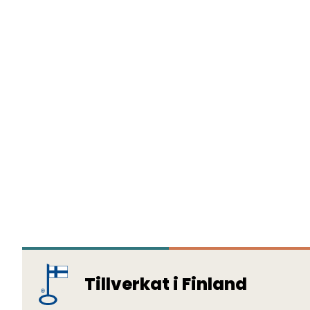
Tillverkat i Finland