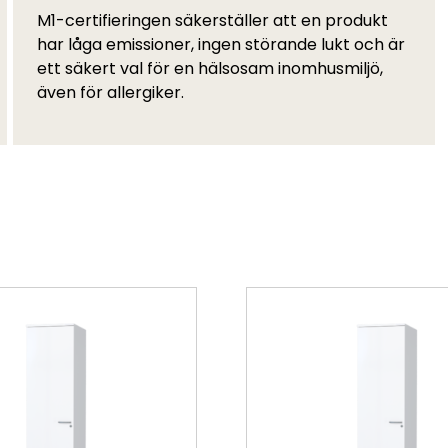
M1-certifieringen säkerställer att en produkt
har låga emissioner, ingen störande lukt och är
ett säkert val för en hälsosam inomhusmiljö,
även för allergiker.