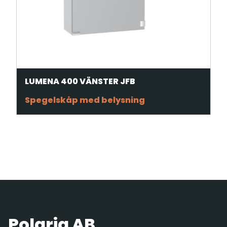
LUMENA 400 VÄNSTER JFB
Spegelskåp med belysning
Polaria AB