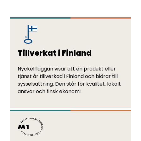
Tillverkat i Finland
Nyckelflaggan visar att en produkt eller
tjänst är tillverkad i Finland och bidrar till
sysselsättning. Den står för kvalitet, lokalt
ansvar och finsk ekonomi.