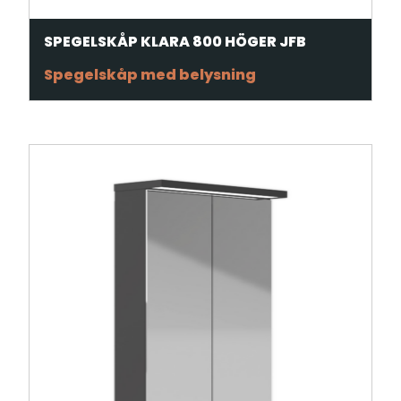
SPEGELSKÅP KLARA 800 HÖGER JFB
Spegelskåp med belysning